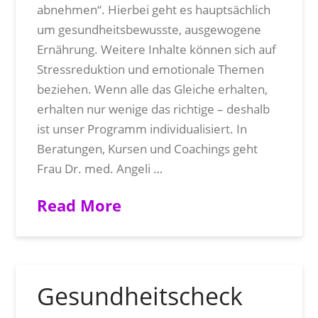
abnehmen“. Hierbei geht es hauptsächlich
um gesundheitsbewusste, ausgewogene
Ernährung. Weitere Inhalte können sich auf
Stressreduktion und emotionale Themen
beziehen. Wenn alle das Gleiche erhalten,
erhalten nur wenige das richtige – deshalb
ist unser Programm individualisiert. In
Beratungen, Kursen und Coachings geht
Frau Dr. med. Angeli …
Read More
Gesundheitscheck