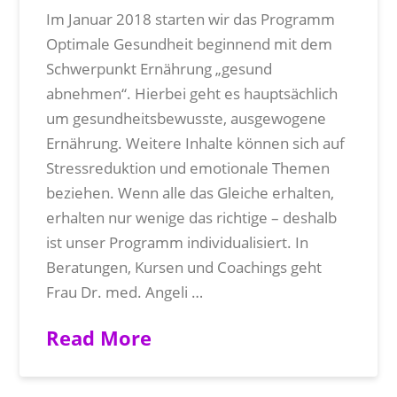
Im Januar 2018 starten wir das Programm
Optimale Gesundheit beginnend mit dem
Schwerpunkt Ernährung „gesund
abnehmen“. Hierbei geht es hauptsächlich
um gesundheitsbewusste, ausgewogene
Ernährung. Weitere Inhalte können sich auf
Stressreduktion und emotionale Themen
beziehen. Wenn alle das Gleiche erhalten,
erhalten nur wenige das richtige – deshalb
ist unser Programm individualisiert. In
Beratungen, Kursen und Coachings geht
Frau Dr. med. Angeli …
Read More