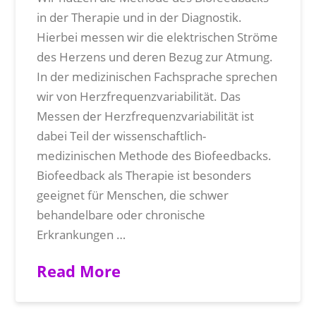
in der Therapie und in der Diagnostik.
Hierbei messen wir die elektrischen Ströme
des Herzens und deren Bezug zur Atmung.
In der medizinischen Fachsprache sprechen
wir von Herzfrequenzvariabilität. Das
Messen der Herzfrequenzvariabilität ist
dabei Teil der wissenschaftlich-
medizinischen Methode des Biofeedbacks.
Biofeedback als Therapie ist besonders
geeignet für Menschen, die schwer
behandelbare oder chronische
Erkrankungen …
Read More