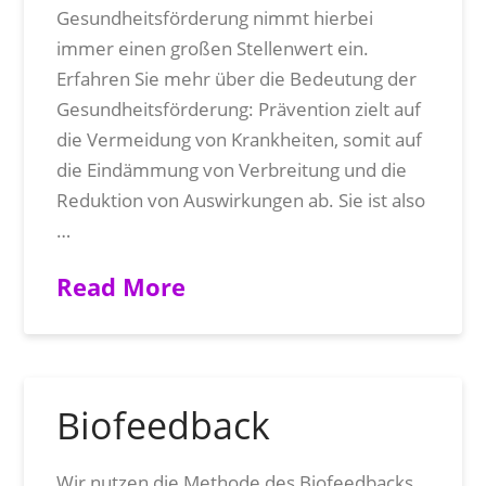
Gesundheitsförderung nimmt hierbei
immer einen großen Stellenwert ein.
Erfahren Sie mehr über die Bedeutung der
Gesundheitsförderung: Prävention zielt auf
die Vermeidung von Krankheiten, somit auf
die Eindämmung von Verbreitung und die
Reduktion von Auswirkungen ab. Sie ist also
…
Read More
Biofeedback
Wir nutzen die Methode des Biofeedbacks