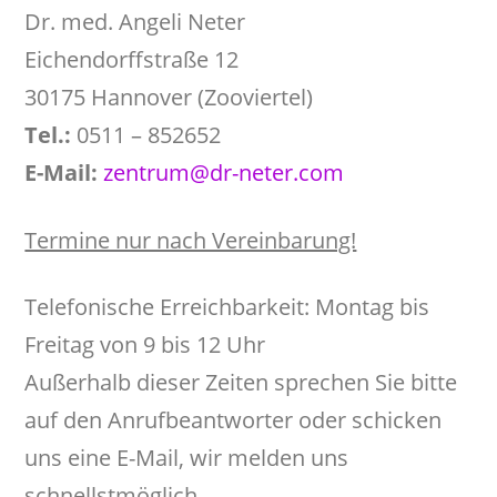
Dr. med. Angeli Neter
Eichendorffstraße 12
30175 Hannover (Zooviertel)
Tel.:
0511 – 852652
E-Mail:
zentrum@dr-neter.com
Termine nur nach Vereinbarung!
Telefonische Erreichbarkeit: Montag bis
Freitag von 9 bis 12 Uhr
Außerhalb dieser Zeiten sprechen Sie bitte
auf den Anrufbeantworter oder schicken
uns eine E-Mail, wir melden uns
schnellstmöglich.