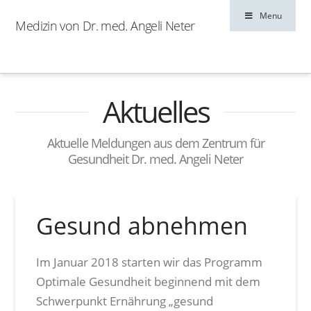
Menu
Medizin von Dr. med. Angeli Neter
Aktuelles
Aktuelle Meldungen aus dem Zentrum für
Gesundheit Dr. med. Angeli Neter
Gesund abnehmen
Im Januar 2018 starten wir das Programm
Optimale Gesundheit beginnend mit dem
Schwerpunkt Ernährung „gesund