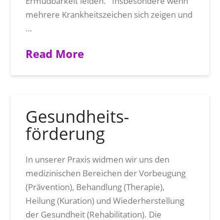
Ermüdbarkeit leiden. Insbesondere wenn
mehrere Krankheitszeichen sich zeigen und
…
Read More
Gesundheits­
förderung
In unserer Praxis widmen wir uns den
medizinischen Bereichen der Vorbeugung
(Prävention), Behandlung (Therapie),
Heilung (Kuration) und Wiederherstellung
der Gesundheit (Rehabilitation). Die