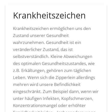
Krankheitszeichen
Krankheitszeichen ermöglichen uns den
Zustand unserer Gesundheit
wahrzunehmen. Gesundheit ist ein
veränderlicher Zustand, das ist
selbstverständlich. Kleine Abweichungen
des optimalen Gesundheitszustandes, wie
z.B. Erkältungen, gehören zum täglichen
Leben. Wenn sich die Zipperlein allerdings
mehren wird unsere Befindlichkeit
eingeschränkt. Zum Beispiel dann, wenn wir
unter häufigen Infekten, Kopfschmerzen,
Konzentrationsmangel oder erhöhter